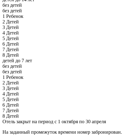
без детей
без детей
1 Ребенок
2 Детей
3 Детей
4 Детей
5 Детей
6 Детей
7 Детей
8 Детей
детей до 7 лет
без детей
без детей
1 Ребенок
2 Детей
3 Детей
4 Детей
5 Детей
6 Детей
7 Детей
8 Детей
Отель закрыт на период с 1 октября по 30 апреля
На заданный промежуток времени номер забронирован.