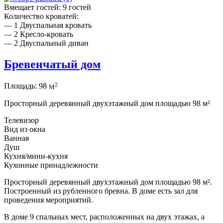
Вмещает гостей: 9 гостей
Количество кроватей:
— 1 Двуспальная кровать
— 2 Кресло-кровать
— 2 Двуспальный диван
Бревенчатый дом
2
Площадь: 98
М
Просторный деревянный двухэтажный дом площадью 98 м²
Телевизор
Вид из окна
Ванная
Душ
Кухня/мини-кухня
Кухонные принадлежности
Просторный деревянный двухэтажный дом площадью 98 м².
Построенный из рубленного бревна. В доме есть зал для
проведения мероприятий.
В доме 9 спальных мест, расположенных на двух этажах, а