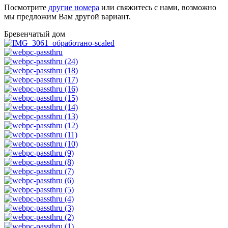
Посмотрите
другие номера
или cвяжитесь с нами, возможно
мы предложим Вам другой вариант.
Бревенчатый дом